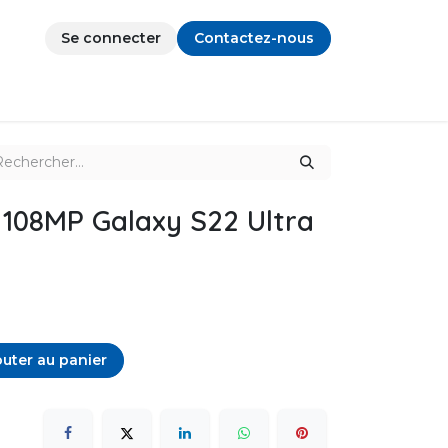
Se connecter
Contactez-nous
 108MP Galaxy S22 Ultra
uter au panier