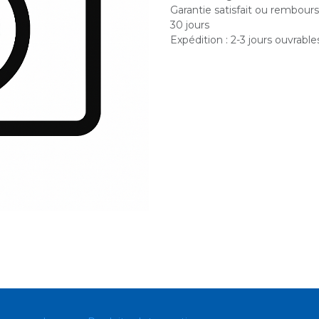
Garantie satisfait ou rembour
30 jours
Expédition : 2-3 jours ouvrable