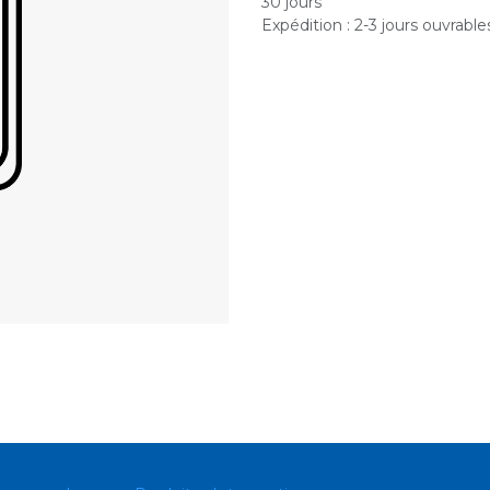
30 jours
Expédition : 2-3 jours ouvrable