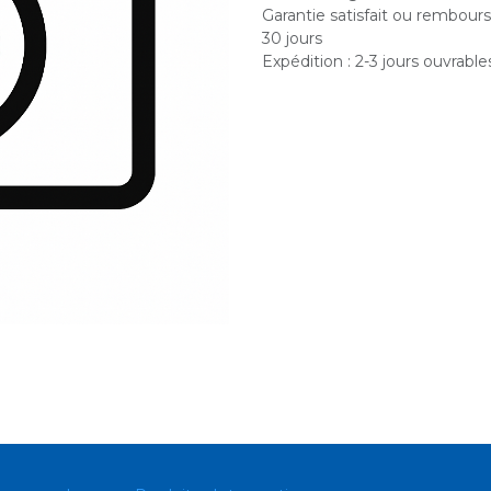
Garantie satisfait ou rembour
30 jours
Expédition : 2-3 jours ouvrable