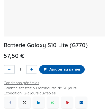
Batterie Galaxy S10 Lite (G770)
57,50
€
Ajouter au panier
Conditions générales
Garantie satisfait ou remboursé de 30 jours
Expédition : 2-3 jours ouvrables