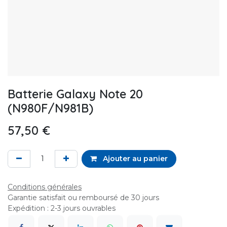
Batterie Galaxy Note 20
(N980F/N981B)
57,50
€
Ajouter au panier
Conditions générales
Garantie satisfait ou remboursé de 30 jours
Expédition : 2-3 jours ouvrables