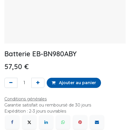
Batterie EB-BN980ABY
57,50
€
Ajouter au panier
Conditions générales
Garantie satisfait ou remboursé de 30 jours
Expédition : 2-3 jours ouvrables