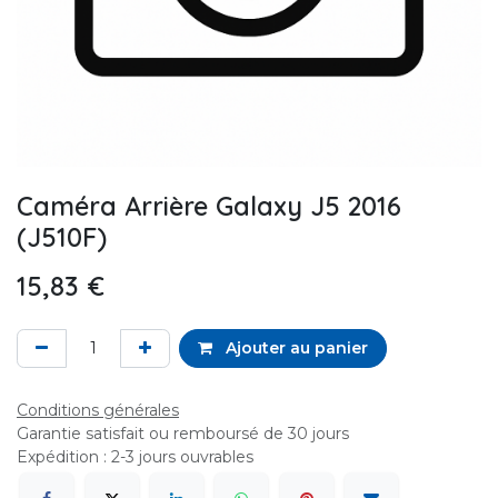
Caméra Arrière Galaxy J5 2016
(J510F)
15,83
€
Ajouter au panier
Conditions générales
Garantie satisfait ou remboursé de 30 jours
Expédition : 2-3 jours ouvrables