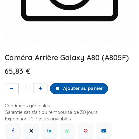
Caméra Arrière Galaxy A80 (A805F)
65,83
€
Ajouter au panier
Conditions générales
Garantie satisfait ou remboursé de 30 jours
Expédition : 2-3 jours ouvrables