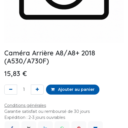
Caméra Arrière A8/A8+ 2018
(A530/A730F)
15,83
€
Ajouter au panier
Conditions générales
Garantie satisfait ou remboursé de 30 jours
Expédition : 2-3 jours ouvrables