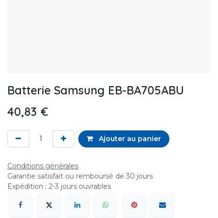
Batterie Samsung EB-BA705ABU
40,83
€
Ajouter au panier
Conditions générales
Garantie satisfait ou remboursé de 30 jours
Expédition : 2-3 jours ouvrables