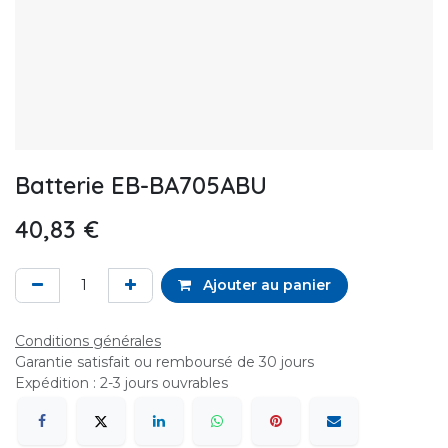
Batterie EB-BA705ABU
40,83
€
Ajouter au panier
Conditions générales
Garantie satisfait ou remboursé de 30 jours
Expédition : 2-3 jours ouvrables