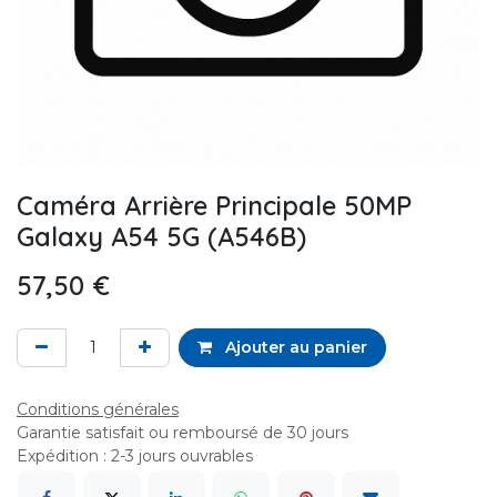
Caméra Arrière Principale 50MP
Galaxy A54 5G (A546B)
57,50
€
Ajouter au panier
Conditions générales
Garantie satisfait ou remboursé de 30 jours
Expédition : 2-3 jours ouvrables