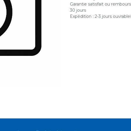
Garantie satisfait ou rembour
30 jours
Expédition : 2-3 jours ouvrable