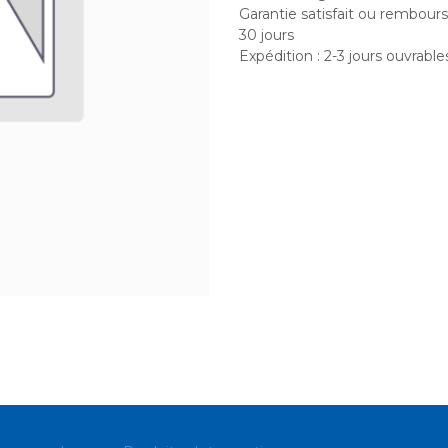
Garantie satisfait ou rembour
30 jours
Expédition : 2-3 jours ouvrable