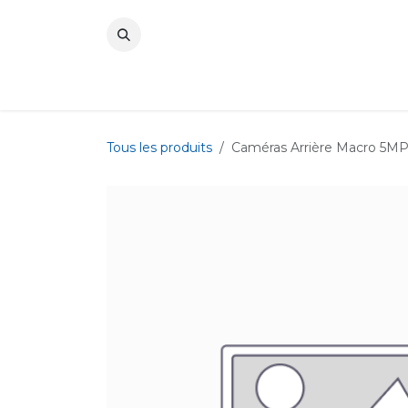
Se rendre au contenu
Tous les produits
Caméras Arrière Macro 5MP