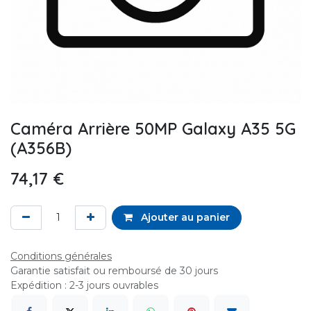
Caméra Arrière 50MP Galaxy A35 5G
(A356B)
74,17
€
Ajouter au panier
Conditions générales
Garantie satisfait ou remboursé de 30 jours
Expédition : 2-3 jours ouvrables