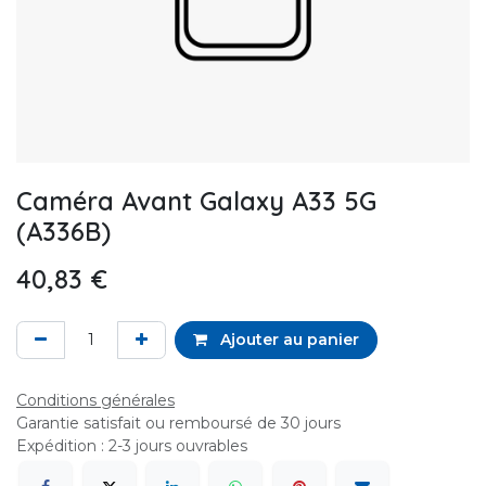
Caméra Avant Galaxy A33 5G
(A336B)
40,83
€
Ajouter au panier
Conditions générales
Garantie satisfait ou remboursé de 30 jours
Expédition : 2-3 jours ouvrables