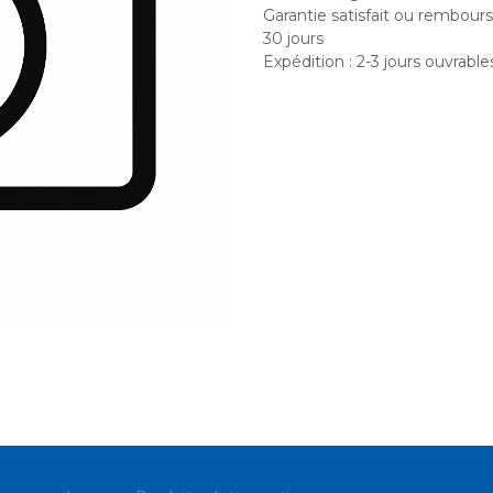
Garantie satisfait ou rembour
30 jours
Expédition : 2-3 jours ouvrable