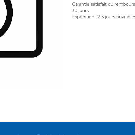
Garantie satisfait ou rembour
30 jours
Expédition : 2-3 jours ouvrable