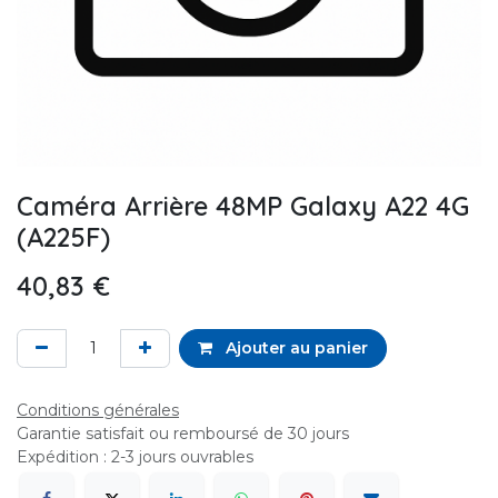
Caméra Arrière 48MP Galaxy A22 4G
(A225F)
40,83
€
Ajouter au panier
Conditions générales
Garantie satisfait ou remboursé de 30 jours
Expédition : 2-3 jours ouvrables