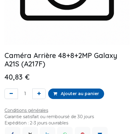
Caméra Arrière 48+8+2MP Galaxy
A21S (A217F)
40,83
€
Ajouter au panier
Conditions générales
Garantie satisfait ou remboursé de 30 jours
Expédition : 2-3 jours ouvrables