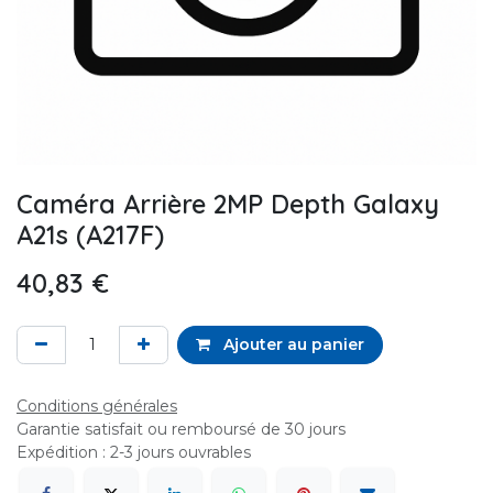
Caméra Arrière 2MP Depth Galaxy
A21s (A217F)
40,83
€
Ajouter au panier
Conditions générales
Garantie satisfait ou remboursé de 30 jours
Expédition : 2-3 jours ouvrables