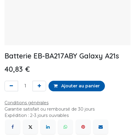
Batterie EB-BA217ABY Galaxy A21s
40,83
€
Ajouter au panier
Conditions générales
Garantie satisfait ou remboursé de 30 jours
Expédition : 2-3 jours ouvrables