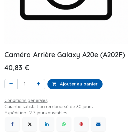
Caméra Arrière Galaxy A20e (A202F)
40,83
€
Ajouter au panier
Conditions générales
Garantie satisfait ou remboursé de 30 jours
Expédition : 2-3 jours ouvrables