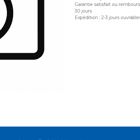
Garantie satisfait ou rembour
30 jours
Expédition : 2-3 jours ouvrable