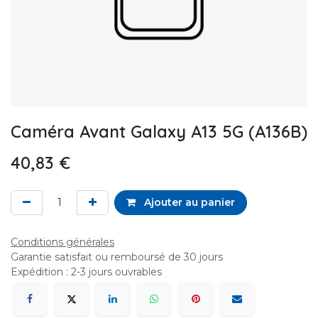
Caméra Avant Galaxy A13 5G (A136B)
40,83
€
Ajouter au panier
Conditions générales
Garantie satisfait ou remboursé de 30 jours
Expédition : 2-3 jours ouvrables