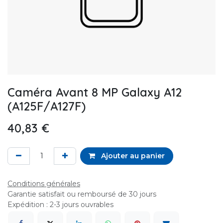
Caméra Avant 8 MP Galaxy A12
(A125F/A127F)
40,83
€
Ajouter au panier
Conditions générales
Garantie satisfait ou remboursé de 30 jours
Expédition : 2-3 jours ouvrables