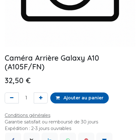
Caméra Arrière Galaxy A10
(A105F/FN)
32,50
€
Ajouter au panier
Conditions générales
Garantie satisfait ou remboursé de 30 jours
Expédition : 2-3 jours ouvrables