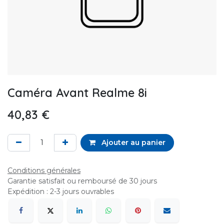
Caméra Avant Realme 8i
40,83
€
Ajouter au panier
Conditions générales
Garantie satisfait ou remboursé de 30 jours
Expédition : 2-3 jours ouvrables