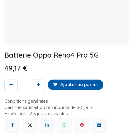
Batterie Oppo Reno4 Pro 5G
49,17
€
Ajouter au panier
Conditions générales
Garantie satisfait ou remboursé de 30 jours
Expédition : 2-3 jours ouvrables