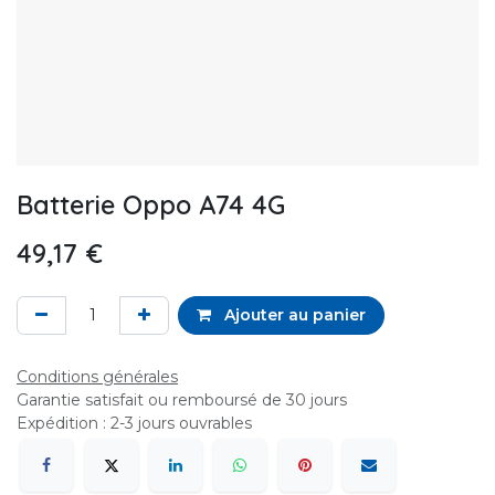
Batterie Oppo A74 4G
49,17
€
Ajouter au panier
Conditions générales
Garantie satisfait ou remboursé de 30 jours
Expédition : 2-3 jours ouvrables