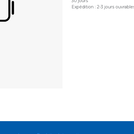
30 jours
Expédition : 2-3 jours ouvrable