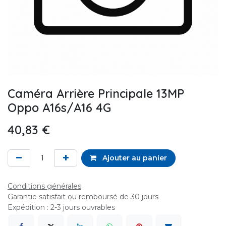
Caméra Arrière Principale 13MP
Oppo A16s/A16 4G
40,83
€
Ajouter au panier
Conditions générales
Garantie satisfait ou remboursé de 30 jours
Expédition : 2-3 jours ouvrables