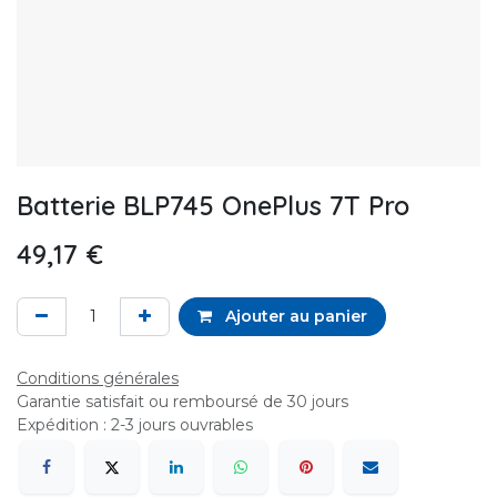
Batterie BLP745 OnePlus 7T Pro
49,17
€
Ajouter au panier
Conditions générales
Garantie satisfait ou remboursé de 30 jours
Expédition : 2-3 jours ouvrables