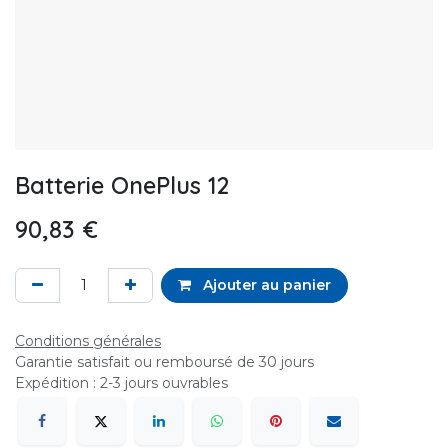
Batterie OnePlus 12
90,83
€
Ajouter au panier
Conditions générales
Garantie satisfait ou remboursé de 30 jours
Expédition : 2-3 jours ouvrables