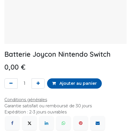
Batterie Joycon Nintendo Switch
0,00
€
Ajouter au panier
Conditions générales
Garantie satisfait ou remboursé de 30 jours
Expédition : 2-3 jours ouvrables