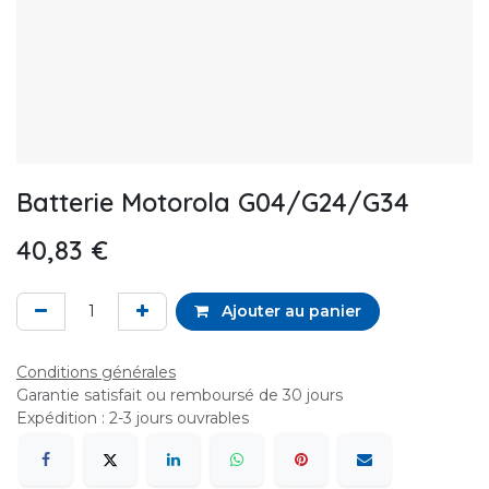
Batterie Motorola G04/G24/G34
40,83
€
Ajouter au panier
Conditions générales
Garantie satisfait ou remboursé de 30 jours
Expédition : 2-3 jours ouvrables