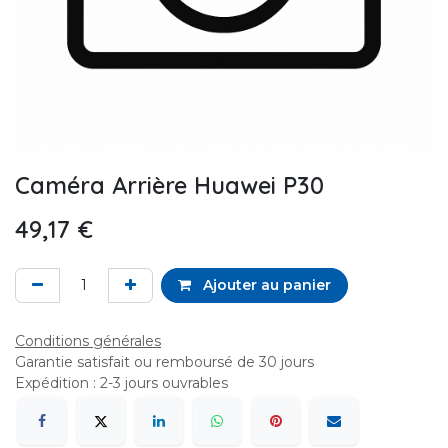
Caméra Arrière Huawei P30
49,17
€
Ajouter au panier
Conditions générales
Garantie satisfait ou remboursé de 30 jours
Expédition : 2-3 jours ouvrables