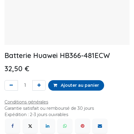
Batterie Huawei HB366-481ECW
32,50
€
Ajouter au panier
Conditions générales
Garantie satisfait ou remboursé de 30 jours
Expédition : 2-3 jours ouvrables