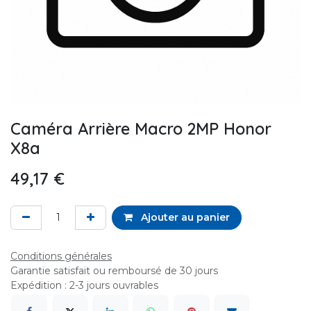
Caméra Arrière Macro 2MP Honor
X8a
49,17
€
Ajouter au panier
Conditions générales
Garantie satisfait ou remboursé de 30 jours
Expédition : 2-3 jours ouvrables