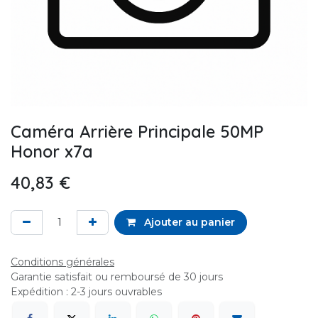
Caméra Arrière Principale 50MP
Honor x7a
40,83
€
Ajouter au panier
Conditions générales
Garantie satisfait ou remboursé de 30 jours
Expédition : 2-3 jours ouvrables