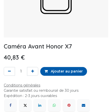
Caméra Avant Honor X7
40,83
€
Ajouter au panier
Conditions générales
Garantie satisfait ou remboursé de 30 jours
Expédition : 2-3 jours ouvrables