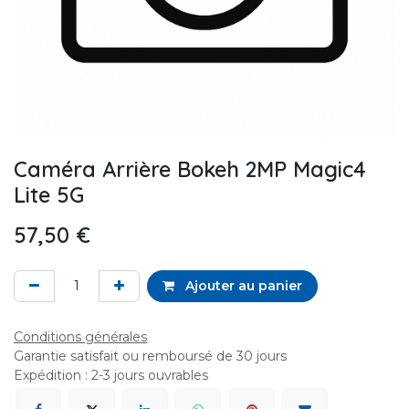
Caméra Arrière Bokeh 2MP Magic4
Lite 5G
57,50
€
Ajouter au panier
Conditions générales
Garantie satisfait ou remboursé de 30 jours
Expédition : 2-3 jours ouvrables