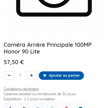
Caméra Arrière Principale 100MP
Honor 90 Lite
57,50
€
Ajouter au panier
Conditions générales
Garantie satisfait ou remboursé de 30 jours
Expédition : 2-3 jours ouvrables