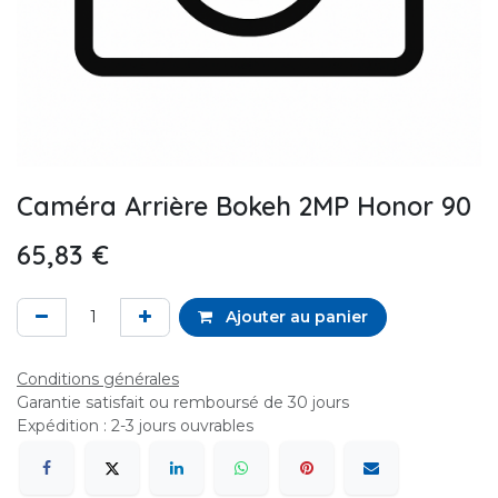
Caméra Arrière Bokeh 2MP Honor 90
65,83
€
Ajouter au panier
Conditions générales
Garantie satisfait ou remboursé de 30 jours
Expédition : 2-3 jours ouvrables