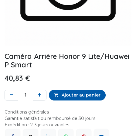
Caméra Arrière Honor 9 Lite/Huawei
P Smart
40,83
€
Ajouter au panier
Conditions générales
Garantie satisfait ou remboursé de 30 jours
Expédition : 2-3 jours ouvrables