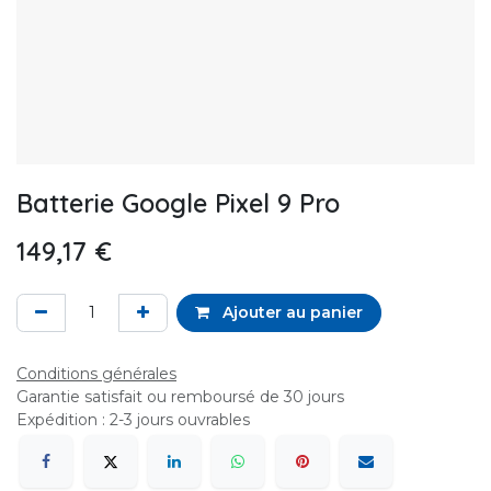
Batterie Google Pixel 9 Pro
149,17
€
Ajouter au panier
Conditions générales
Garantie satisfait ou remboursé de 30 jours
Expédition : 2-3 jours ouvrables