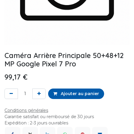
Caméra Arrière Principale 50+48+12
MP Google Pixel 7 Pro
99,17
€
Ajouter au panier
Conditions générales
Garantie satisfait ou remboursé de 30 jours
Expédition : 2-3 jours ouvrables