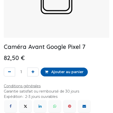
Caméra Avant Google Pixel 7
82,50
€
Ajouter au panier
Conditions générales
Garantie satisfait ou remboursé de 30 jours
Expédition : 2-3 jours ouvrables