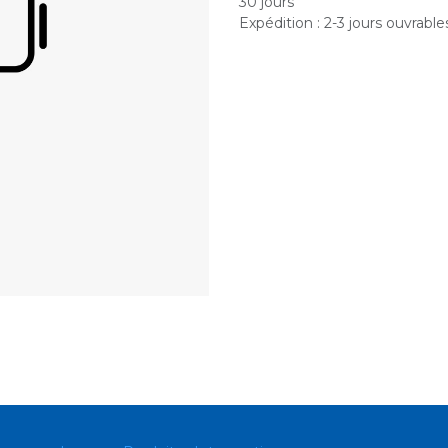
30 jours
Expédition : 2-3 jours ouvrable